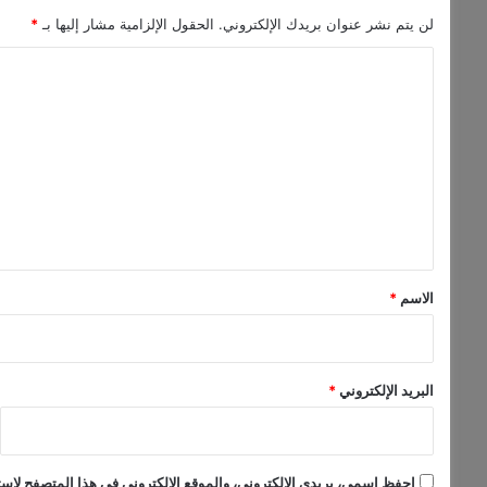
لن يتم نشر عنوان بريدك الإلكتروني.
الحقول الإلزامية مشار إليها بـ
*
ا
ل
ت
ع
ل
ي
ق
*
الاسم
*
البريد الإلكتروني
*
احفظ اسمي، بريدي الإلكتروني، والموقع الإلكتروني في هذا المتصفح لاستخ