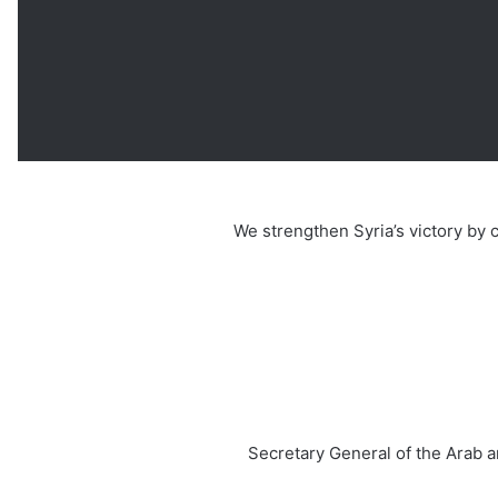
Secretary General of the Arab a