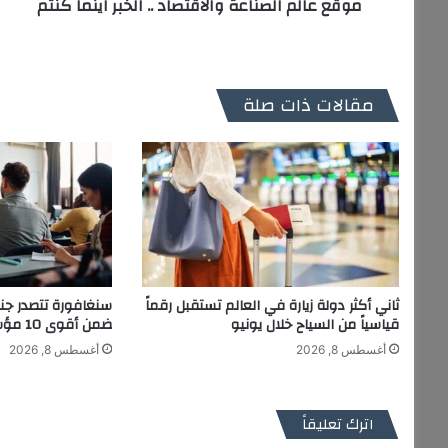
موقع عالم الصناعة والاقتصاد .. الخبر اينما كنتم
مقالات ذات صلة
ثاني أكثر دولة زيارة في العالم تستقبل رقماً
سنغافورة تتصدر جن
قياسياً من السياح خلال يونيو
ضمن أقوى 10 مؤسسات عالمية للهندسة
أغسطس 8, 2026
أغسطس 8, 2026
اترك تعليقاً