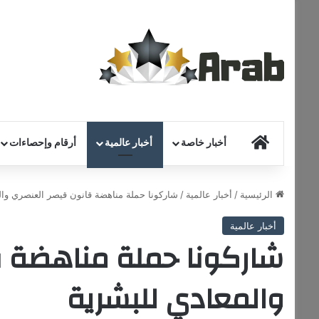
HOME
أخبار خاصة
أخبار عالمية
أرقام وإحصاءات
الرئيسية
/
أخبار عالمية
/
شاركونا حملة مناهضة قانون قيصر العنصري وال
أخبار عالمية
شاركونا حملة مناهضة ق
والمعادي للبشرية