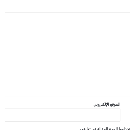
الموقع الإلكتروني
دامها المرة المقبلة في تعليقي.