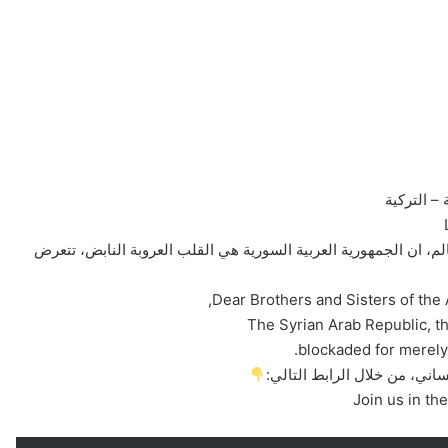
– التركية
الم، ان الجمهورية العربية السورية هي القلب العروبة النابض، تتعرض
The Syrian Arab Republic, th
blockaded for merely
اني، من خلال الرابط التالي:
Join us in th