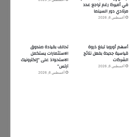
في أميركا رغم تراجع عدد
مرتادي دور السينما
أغسطس 6, 2026
أسهم أوروبا تبلغ ذروة
تحالف بقيادة صندوق
قياسية جديدة بفعل نتائج
الاستثمارات يستكمل
الشركات
الاستحواذ على “إلكترونيك
آرتس”
أغسطس 6, 2026
أغسطس 6, 2026