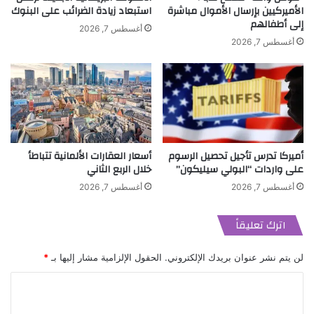
الأميركيين بإرسال الأموال مباشرة
استبعاد زيادة الضرائب على البنوك
إلى أطفالهم
أغسطس 7, 2026
أغسطس 7, 2026
أميركا تدرس تأجيل تحصيل الرسوم
أسعار العقارات الألمانية تتباطأ
على واردات “البولي سيليكون”
خلال الربع الثاني
أغسطس 7, 2026
أغسطس 7, 2026
اترك تعليقاً
لن يتم نشر عنوان بريدك الإلكتروني.
الحقول الإلزامية مشار إليها بـ
*
ا
ل