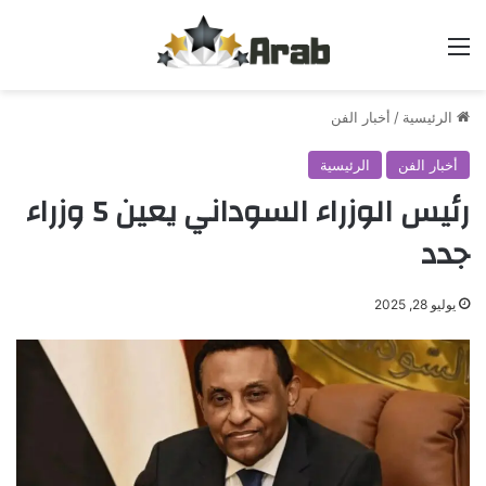
القائمة
الرئيسية
/
أخبار الفن
أخبار الفن
الرئيسية
رئيس الوزراء السوداني يعين 5 وزراء
جدد
يوليو 28, 2025