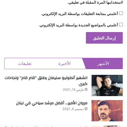
لاستخدامها المرة المقبلة في تعليقي.
أعلمني بمتابعة التعليقات بواسطة البريد الإلكتروني.
أعلمني بالمواضيع الجديدة بواسطة البريد الإلكتروني.
الأشهر
الأخيرة
تعليقات
الشهير أنطونيو سليمان يطلق “قام قام” ونجاحات
كبرى.
مارس 13, 2021
مروان الأمير… أفضل مرشد سياحي في لبنان
ديسمبر 4, 2021