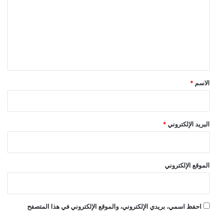
ت
ع
ل
ي
ق
*
الاسم
*
البريد الإلكتروني
*
الموقع الإلكتروني
احفظ اسمي، بريدي الإلكتروني، والموقع الإلكتروني في هذا المتصفح