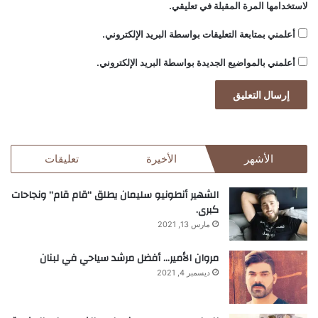
لاستخدامها المرة المقبلة في تعليقي.
أعلمني بمتابعة التعليقات بواسطة البريد الإلكتروني.
أعلمني بالمواضيع الجديدة بواسطة البريد الإلكتروني.
الأشهر
الأخيرة
تعليقات
الشهير أنطونيو سليمان يطلق “قام قام” ونجاحات
كبرى.
مارس 13, 2021
مروان الأمير… أفضل مرشد سياحي في لبنان
ديسمبر 4, 2021