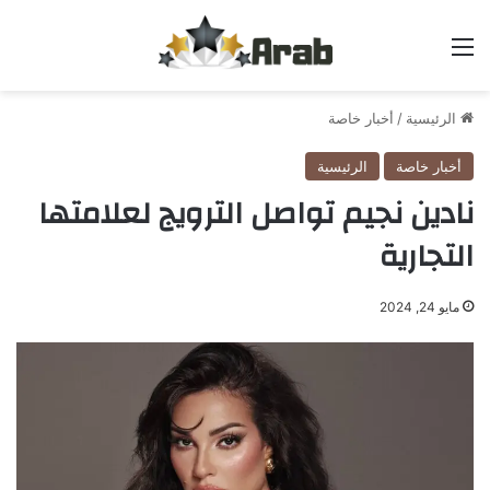
القائمة
الرئيسية
/
أخبار خاصة
أخبار خاصة
الرئيسية
نادين نجيم تواصل الترويج لعلامتها
التجارية
مايو 24, 2024