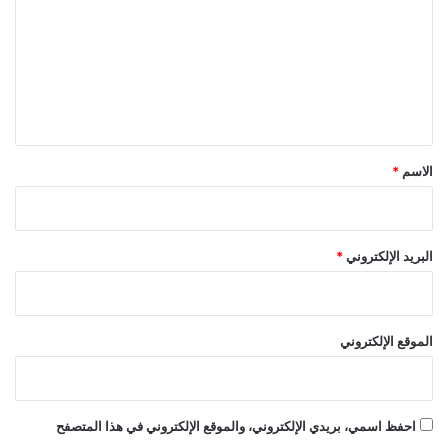
ت
ع
ل
ي
ق
*
الاسم
*
البريد الإلكتروني
*
الموقع الإلكتروني
احفظ اسمي، بريدي الإلكتروني، والموقع الإلكتروني في هذا المتصفح