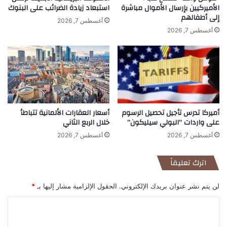
الأميركيين بإرسال الأموال مباشرة
استبعاد زيادة الضرائب على البنوك
إلى أطفالهم
أغسطس 7, 2026
أغسطس 7, 2026
أميركا تدرس تأجيل تحصيل الرسوم
أسعار العقارات الألمانية تتباطأ
على واردات “البولي سيليكون”
خلال الربع الثاني
أغسطس 7, 2026
أغسطس 7, 2026
اترك تعليقاً
لن يتم نشر عنوان بريدك الإلكتروني.
الحقول الإلزامية مشار إليها بـ
*
ا
ل